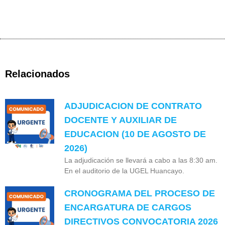
Relacionados
ADJUDICACION DE CONTRATO
DOCENTE Y AUXILIAR DE
EDUCACION (10 DE AGOSTO DE
2026)
La adjudicación se llevará a cabo a las 8:30 am.
En el auditorio de la UGEL Huancayo.
CRONOGRAMA DEL PROCESO DE
ENCARGATURA DE CARGOS
DIRECTIVOS CONVOCATORIA 2026