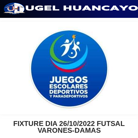
Saltar
al
contenido
FIXTURE DIA 26/10/2022 FUTSAL
VARONES-DAMAS