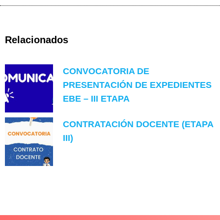
Relacionados
CONVOCATORIA DE
PRESENTACIÓN DE EXPEDIENTES
EBE – III ETAPA
CONTRATACIÓN DOCENTE (ETAPA
III)