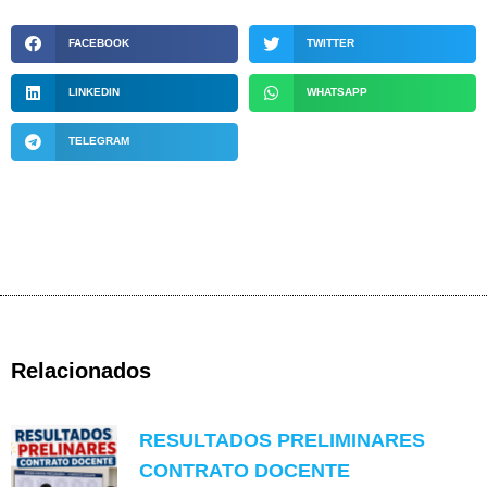
FACEBOOK
TWITTER
LINKEDIN
WHATSAPP
TELEGRAM
Relacionados
RESULTADOS PRELIMINARES
CONTRATO DOCENTE