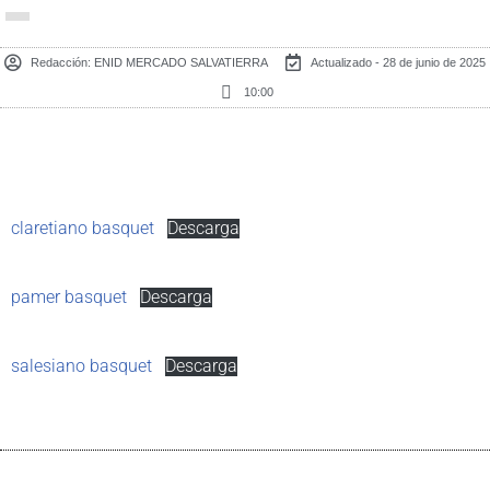
Redacción:
ENID MERCADO SALVATIERRA
Actualizado - 28 de junio de 2025
10:00
claretiano basquet
Descarga
pamer basquet
Descarga
salesiano basquet
Descarga