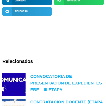
LINKEDIN
WHATSAPP
TELEGRAM
Relacionados
CONVOCATORIA DE
PRESENTACIÓN DE EXPEDIENTES
EBE – III ETAPA
CONTRATACIÓN DOCENTE (ETAPA