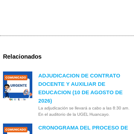
Relacionados
ADJUDICACION DE CONTRATO
DOCENTE Y AUXILIAR DE
EDUCACION (10 DE AGOSTO DE
2026)
La adjudicación se llevará a cabo a las 8:30 am.
En el auditorio de la UGEL Huancayo.
CRONOGRAMA DEL PROCESO DE