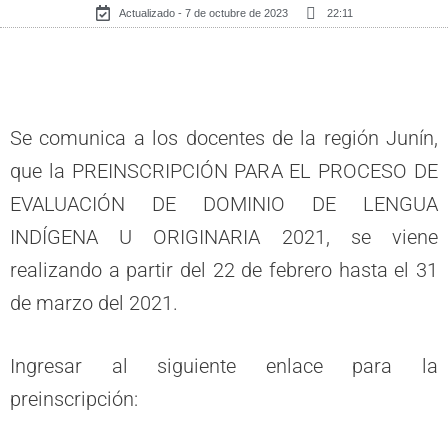
Actualizado - 7 de octubre de 2023
22:11
Se comunica a los docentes de la región Junín,
que la PREINSCRIPCIÓN PARA EL PROCESO DE
EVALUACIÓN DE DOMINIO DE LENGUA
INDÍGENA U ORIGINARIA 2021, se viene
realizando a partir del 22 de febrero hasta el 31
de marzo del 2021.
Ingresar al siguiente enlace para la
preinscripción: