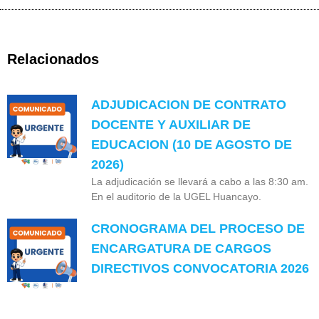
Relacionados
ADJUDICACION DE CONTRATO
DOCENTE Y AUXILIAR DE
EDUCACION (10 DE AGOSTO DE
2026)
La adjudicación se llevará a cabo a las 8:30 am.
En el auditorio de la UGEL Huancayo.
CRONOGRAMA DEL PROCESO DE
ENCARGATURA DE CARGOS
DIRECTIVOS CONVOCATORIA 2026