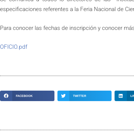
especificaciones referentes a la Feria Nacional de C
Para conocer las fechas de inscripción y conocer más 
OFICIO.pdf
FACEBOOK
TWITTER
LI