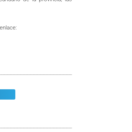
enlace: