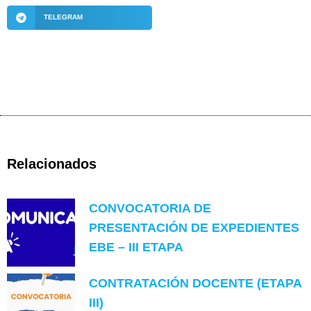
TELEGRAM
Relacionados
CONVOCATORIA DE
PRESENTACIÓN DE EXPEDIENTES
EBE – III ETAPA
CONTRATACIÓN DOCENTE (ETAPA
III)