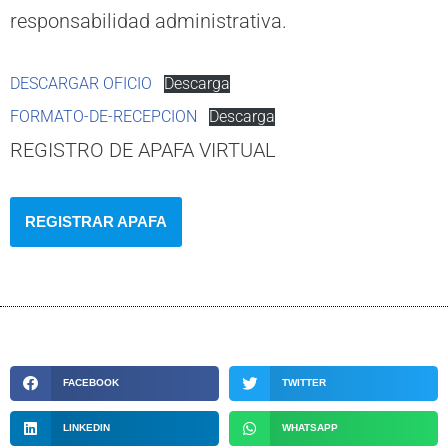
responsabilidad administrativa.
DESCARGAR OFICIO
Descarga
FORMATO-DE-RECEPCION
Descarga
REGISTRO DE APAFA VIRTUAL
REGISTRAR APAFA
FACEBOOK
TWITTER
LINKEDIN
WHATSAPP