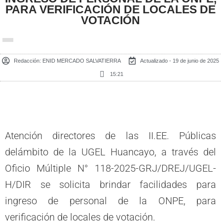
PARA VERIFICACIÓN DE LOCALES DE
VOTACIÓN
Redacción:
ENID MERCADO SALVATIERRA
Actualizado - 19 de junio de 2025
15:21
Atención directores de las II.EE. Públicas
delámbito de la UGEL Huancayo, a través del
Oficio Múltiple N° 118-2025-GRJ/DREJ/UGEL-
H/DIR se solicita brindar facilidades para
ingreso de personal de la ONPE, para
verificación de locales de votación.