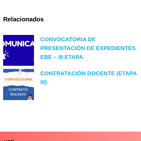
Relacionados
CONVOCATORIA DE
PRESENTACIÓN DE EXPEDIENTES
EBE – III ETAPA
CONTRATACIÓN DOCENTE (ETAPA
III)