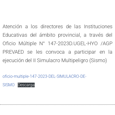
Atención a los directores de las Instituciones
Educativas del ámbito provincial, a través del
Oficio Múltiple N° 147-2023D.UGEL-HYO /AGP
PREVAED se les convoca a participar en la
ejecución del II Simulacro Multipeligro (Sismo)
oficio-multiple-147-2023-DEL-SIMULACRO-DE-
SISMO
Descarga