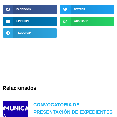
FACEBOOK
TWITTER
LINKEDIN
WHATSAPP
TELEGRAM
Relacionados
CONVOCATORIA DE
PRESENTACIÓN DE EXPEDIENTES