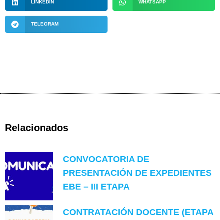
LINKEDIN
WHATSAPP
TELEGRAM
Relacionados
CONVOCATORIA DE
PRESENTACIÓN DE EXPEDIENTES
EBE – III ETAPA
CONTRATACIÓN DOCENTE (ETAPA