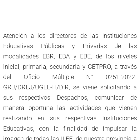
Atención a los directores de las Instituciones
Educativas Públicas y Privadas de las
modalidades EBR, EBA y EBE, de los niveles
inicial, primaria, secundaria y CETPRO, a través
del Oficio Múltiple N° 0251-2022-
GRJ/DREJ/UGEL-H/DIR, se viene solicitando a
sus respectivos Despachos, comunicar de
manera oportuna las actividades que vienen
realizando en sus respectivas Instituciones
Educativas, con la finalidad de impulsar la
imagen de todas las II.EE. de nuestra provincia a