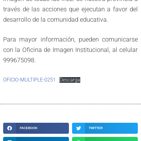
través de las acciones que ejecutan a favor del
desarrollo de la comunidad educativa.
Para mayor información, pueden comunicarse
con la Oficina de Imagen Institucional, al celular
999675098.
OFICIO-MULTIPLE-0251
Descarga
FACEBOOK
TWITTER