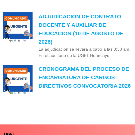
ADJUDICACION DE CONTRATO
DOCENTE Y AUXILIAR DE
EDUCACION (10 DE AGOSTO DE
2026)
La adjudicación se llevará a cabo a las 8:30 am.
En el auditorio de la UGEL Huancayo.
CRONOGRAMA DEL PROCESO DE
ENCARGATURA DE CARGOS
DIRECTIVOS CONVOCATORIA 2026
UGEL