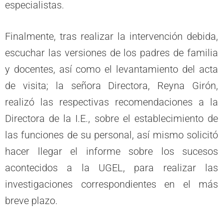
especialistas.
Finalmente, tras realizar la intervención debida,
escuchar las versiones de los padres de familia
y docentes, así como el levantamiento del acta
de visita; la señora Directora, Reyna Girón,
realizó las respectivas recomendaciones a la
Directora de la I.E., sobre el establecimiento de
las funciones de su personal, así mismo solicitó
hacer llegar el informe sobre los sucesos
acontecidos a la UGEL, para realizar las
investigaciones correspondientes en el más
breve plazo.