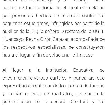
padres de familia tomaron el local en reclamo
por presuntos hechos de maltrato contra los
pequeños estudiantes, infringidos por parte de la
auxiliar de la I.E.; la señora Directora de la UGEL
Huancayo, Reyna Girón Salazar, acompañada de
los respectivos especialistas, se constituyeron
hasta el lugar, a fin de solucionar el impase.
Al llegar a la Institución Educativa, se
encontraron diversos carteles y pancartas que
expresaban el malestar de los padres de familia
y exigían el cese de maltratos, generando la
preocupación de la señora Directora y los