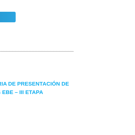
IA DE PRESENTACIÓN DE
EBE – III ETAPA