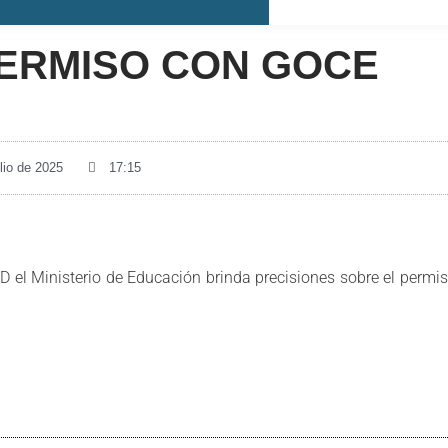
PERMISO CON GOCE
ulio de 2025
17:15
el Ministerio de Educación brinda precisiones sobre el permi