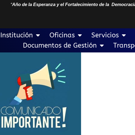
“
Año de la Esperanza y el Fortalecimiento de la Democraci
Institución
Oficinas
Servicios
Documentos de Gestión
Transp