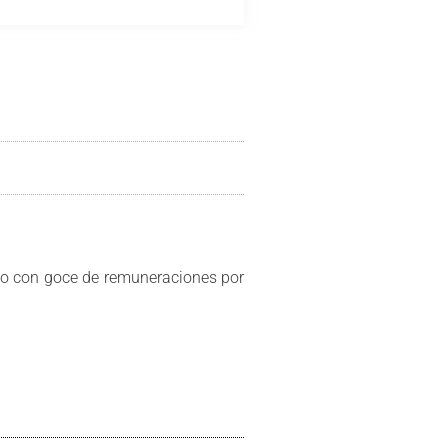
so con goce de remuneraciones por