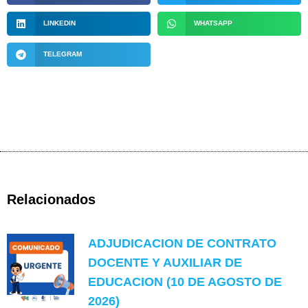
LINKEDIN
WHATSAPP
TELEGRAM
Relacionados
ADJUDICACION DE CONTRATO
DOCENTE Y AUXILIAR DE
EDUCACION (10 DE AGOSTO DE
2026)