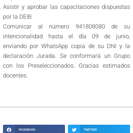
Asistir y aprobar las capacitaciones dispuestas
por la DEIB.
Comunicar al número 941808080 de su
intencionalidad hasta el día 09 de junio,
enviando por WhatsApp copia de su DNI y la
declaración Jurada. Se conformará un Grupo
con los Preseleccionados. Gracias estimados
docentes.
FACEBOOK
TWITTER