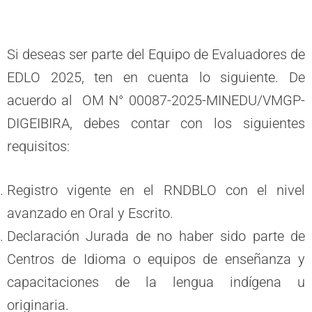
Si deseas ser parte del Equipo de Evaluadores de
EDLO 2025, ten en cuenta lo siguiente. De
acuerdo al OM N° 00087-2025-MINEDU/VMGP-
DIGEIBIRA, debes contar con los siguientes
requisitos:
Registro vigente en el RNDBLO con el nivel
avanzado en Oral y Escrito.
Declaración Jurada de no haber sido parte de
Centros de Idioma o equipos de enseñanza y
capacitaciones de la lengua indígena u
originaria.