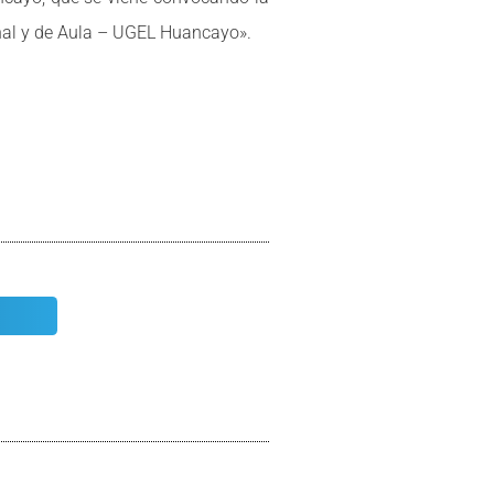
ional y de Aula – UGEL Huancayo».