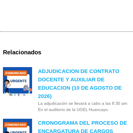
Relacionados
ADJUDICACION DE CONTRATO
DOCENTE Y AUXILIAR DE
EDUCACION (10 DE AGOSTO DE
2026)
La adjudicación se llevará a cabo a las 8:30 am.
En el auditorio de la UGEL Huancayo.
CRONOGRAMA DEL PROCESO DE
ENCARGATURA DE CARGOS