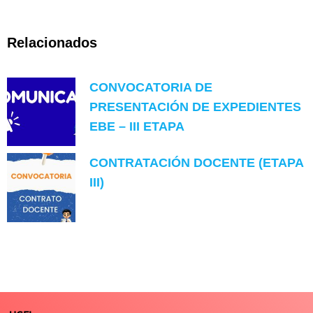
Relacionados
CONVOCATORIA DE
PRESENTACIÓN DE EXPEDIENTES
EBE – III ETAPA
CONTRATACIÓN DOCENTE (ETAPA
III)