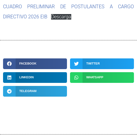
CUADRO PRELIMINAR DE POSTULANTES A CARGO
DIRECTIVO 2026 EIB
Descarga
FACEBOOK
TWITTER
LINKEDIN
WHATSAPP
TELEGRAM