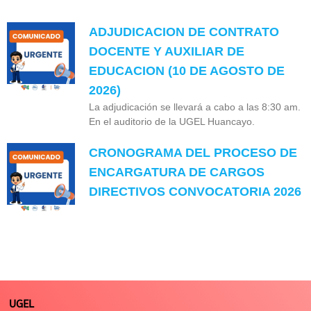
ADJUDICACION DE CONTRATO
DOCENTE Y AUXILIAR DE
EDUCACION (10 DE AGOSTO DE
2026)
La adjudicación se llevará a cabo a las 8:30 am.
En el auditorio de la UGEL Huancayo.
CRONOGRAMA DEL PROCESO DE
ENCARGATURA DE CARGOS
DIRECTIVOS CONVOCATORIA 2026
UGEL