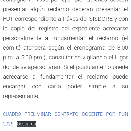
presentar algún reclamo deberan presentar el
FUT correspondiente a tráves del SISDORE y con
la copia del registro del expediente acrecarse
personalmente a fundamentar el reclamo (el
comité atendera según el cronograma de 3:00
p.m. a 5:00 pm.), consultar en vigilancia el lugar
donde se apersonaran. Si el postulante no puede
acrecarse a fundamentar el reclamo puede
encargar con carta poder simple a su
representante.
CUADRO PRELIMINAR CONTRATO DOCENTE POR PUN
2025
Descarga