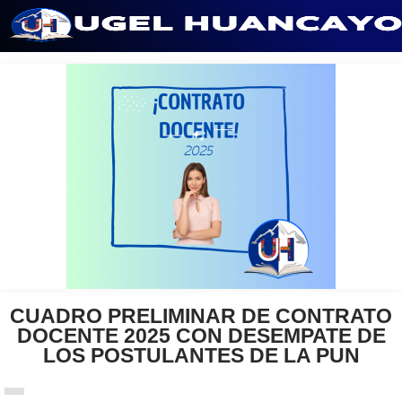
Saltar
al
contenido
CUADRO PRELIMINAR DE CONTRATO
DOCENTE 2025 CON DESEMPATE DE
LOS POSTULANTES DE LA PUN