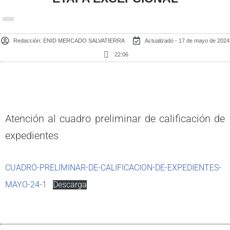
Redacción:
ENID MERCADO SALVATIERRA
Actualizado - 17 de mayo de 2024
22:06
Atención al cuadro preliminar de calificación de
expedientes
CUADRO-PRELIMINAR-DE-CALIFICACION-DE-EXPEDIENTES-
MAYO-24-1
Descarga