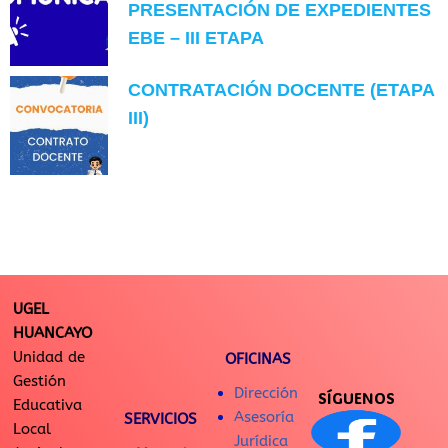
PRESENTACIÓN DE EXPEDIENTES
EBE – III ETAPA
CONTRATACIÓN DOCENTE (ETAPA
III)
UGEL
HUANCAYO
Unidad de
OFICINAS
Gestión
Dirección
SÍGUENOS
Educativa
Asesoría
SERVICIOS
Local
Jurídica