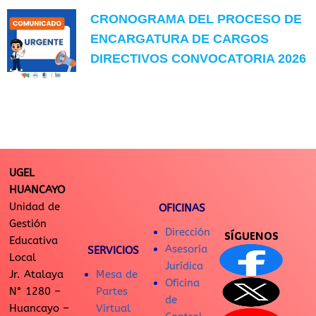
CRONOGRAMA DEL PROCESO DE
ENCARGATURA DE CARGOS
DIRECTIVOS CONVOCATORIA 2026
UGEL
HUANCAYO
Unidad de
OFICINAS
Gestión
Dirección
SÍGUENOS
Educativa
Asesoría
SERVICIOS
Local
Jurídica
Jr. Atalaya
Mesa de
Oficina
N° 1280 –
Partes
de
Huancayo –
Virtual