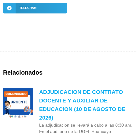
TELEGRAM
Relacionados
ADJUDICACION DE CONTRATO
DOCENTE Y AUXILIAR DE
EDUCACION (10 DE AGOSTO DE
2026)
La adjudicación se llevará a cabo a las 8:30 am.
En el auditorio de la UGEL Huancayo.