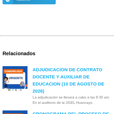
Relacionados
ADJUDICACION DE CONTRATO
DOCENTE Y AUXILIAR DE
EDUCACION (10 DE AGOSTO DE
2026)
La adjudicación se llevará a cabo a las 8:30 am.
En el auditorio de la UGEL Huancayo.
CRONOGRAMA DEL PROCESO DE