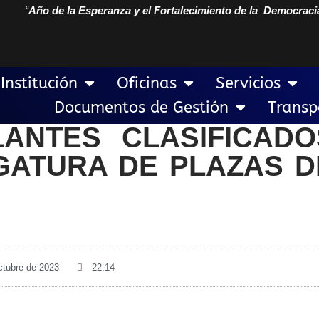
“
Año de la Esperanza y el Fortalecimiento de la Democraci
Institución
Oficinas
Servicios
Documentos de Gestión
Transp
ANTES CLASIFICADO
ATURA DE PLAZAS DI
ctubre de 2023
22:14