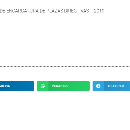
DE ENCARGATURA DE PLAZAS DIRECTIVAS – 2019
NKEDIN
WHATSAPP
TELEGRAM