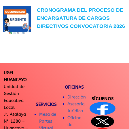
CRONOGRAMA DEL PROCESO DE
ENCARGATURA DE CARGOS
DIRECTIVOS CONVOCATORIA 2026
UGEL
HUANCAYO
Unidad de
OFICINAS
Gestión
Dirección
SÍGUENOS
Educativa
Asesoría
SERVICIOS
Local
Jurídica
Jr. Atalaya
Mesa de
Oficina
N° 1280 –
Partes
de
Huancayo –
Virtual