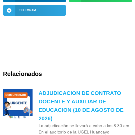
TELEGRAM
Relacionados
ADJUDICACION DE CONTRATO
DOCENTE Y AUXILIAR DE
EDUCACION (10 DE AGOSTO DE
2026)
La adjudicación se llevará a cabo a las 8:30 am.
En el auditorio de la UGEL Huancayo.