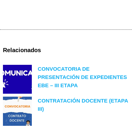
Relacionados
CONVOCATORIA DE
PRESENTACIÓN DE EXPEDIENTES
EBE – III ETAPA
CONTRATACIÓN DOCENTE (ETAPA
III)