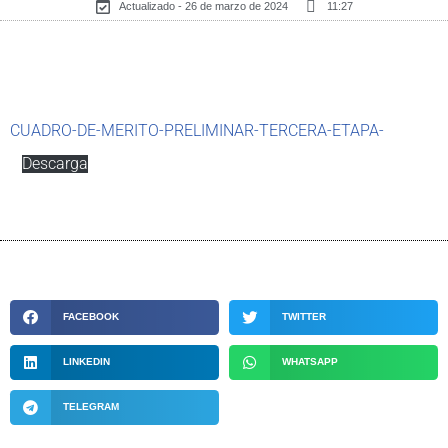
Actualizado - 26 de marzo de 2024
11:27
CUADRO-DE-MERITO-PRELIMINAR-TERCERA-ETAPA-
Descarga
FACEBOOK
TWITTER
LINKEDIN
WHATSAPP
TELEGRAM