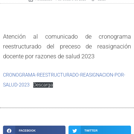
Atención al comunicado de cronograma
reestructurado del preceso de reasignación
docente por razones de salud 2023
CRONOGRAMA-REESTRUCTURADO-REASIGNACION-POR-
SALUD-2023
Descarga
FACEBOOK
TWITTER