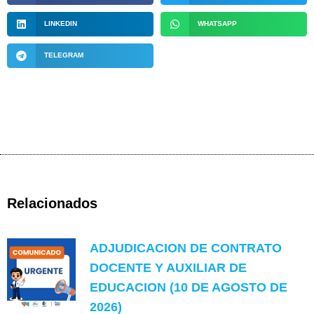
LINKEDIN
WHATSAPP
TELEGRAM
Relacionados
ADJUDICACION DE CONTRATO
DOCENTE Y AUXILIAR DE
EDUCACION (10 DE AGOSTO DE
2026)