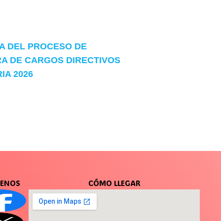
 DEL PROCESO DE
A DE CARGOS DIRECTIVOS
A 2026
UENOS
CÓMO LLEGAR