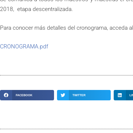
2018, etapa descentralizada.
Para conocer más detalles del cronograma, acceda al 
CRONOGRAMA.pdf
FACEBOOK
TWITTER
LI