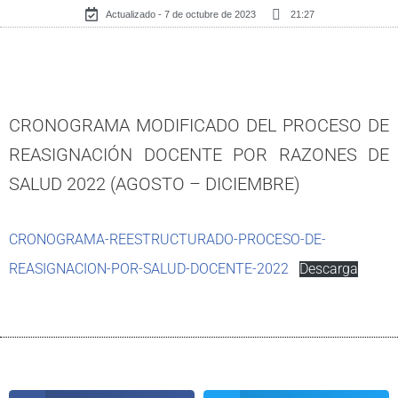
Actualizado - 7 de octubre de 2023
21:27
CRONOGRAMA MODIFICADO DEL PROCESO DE
REASIGNACIÓN DOCENTE POR RAZONES DE
SALUD 2022 (AGOSTO – DICIEMBRE)
CRONOGRAMA-REESTRUCTURADO-PROCESO-DE-
REASIGNACION-POR-SALUD-DOCENTE-2022
Descarga