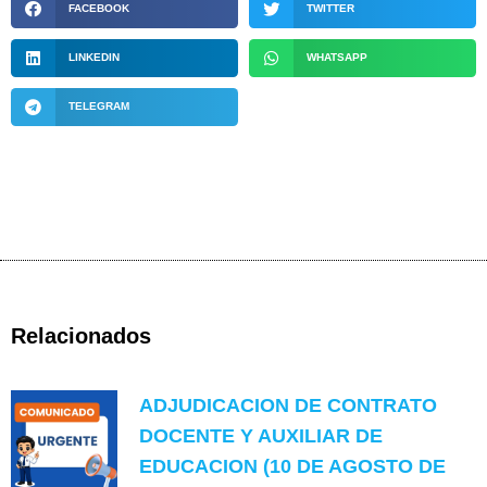
FACEBOOK
TWITTER
LINKEDIN
WHATSAPP
TELEGRAM
Relacionados
ADJUDICACION DE CONTRATO
DOCENTE Y AUXILIAR DE
EDUCACION (10 DE AGOSTO DE