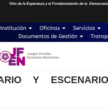
“
Año de la Esperanza y el Fortalecimiento de la Democraci
Institución
Oficinas
Servicios
Documentos de Gestión
Transp
ARIO Y ESCENARI