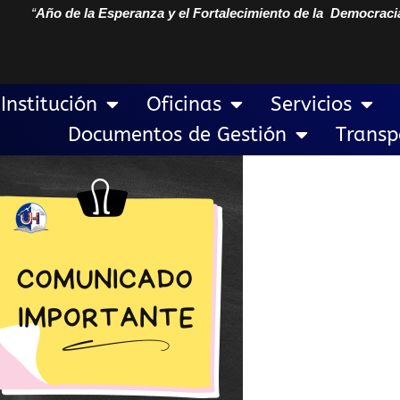
“
Año de la Esperanza y el Fortalecimiento de la Democraci
Institución
Oficinas
Servicios
Documentos de Gestión
Transp