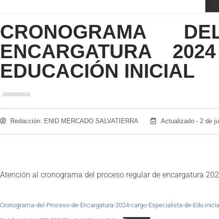
CRONOGRAMA D
ENCARGATURA 2024
EDUCACIÓN INICIAL
Redacción:
ENID MERCADO SALVATIERRA
Actualizado - 2 de j
Atención al cronograma del proceso regular de encargatura 2024
Cronograma-del-Proceso-de-Encargatura-2024-cargo-Especialista-de-Edu.inici