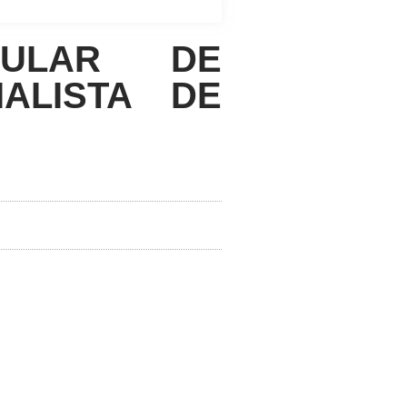
GULAR DE
ALISTA DE