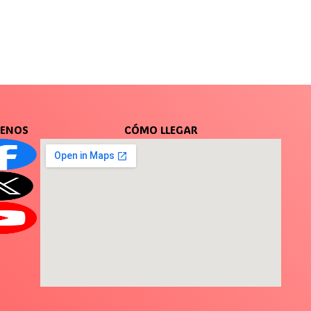
UENOS
CÓMO LLEGAR