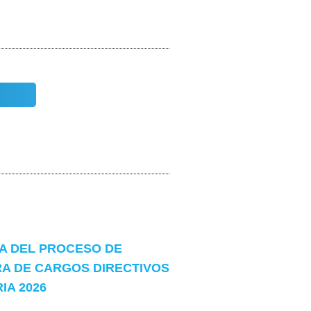
 DEL PROCESO DE
A DE CARGOS DIRECTIVOS
A 2026