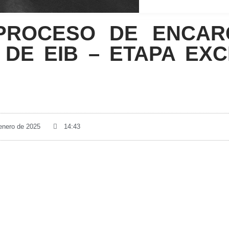
PROCESO DE ENCAR
DE EIB – ETAPA EXC
 enero de 2025
14:43