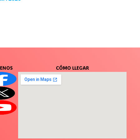
UENOS
CÓMO LLEGAR