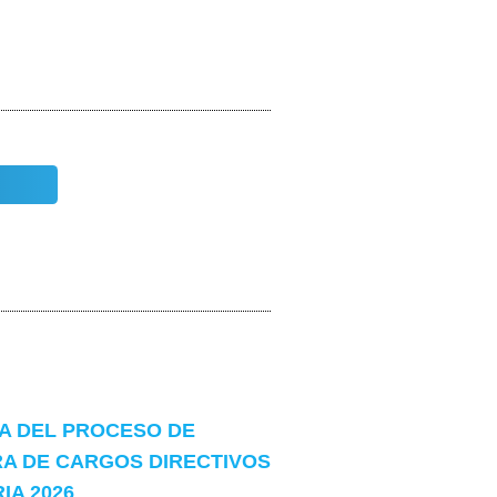
 DEL PROCESO DE
A DE CARGOS DIRECTIVOS
A 2026