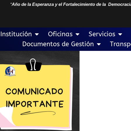
“
Año de la Esperanza y el Fortalecimiento de la Democraci
Institución
Oficinas
Servicios
Documentos de Gestión
Transp