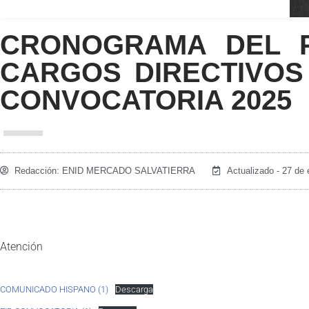
CRONOGRAMA DEL 
CARGOS DIRECTIVOS 
CONVOCATORIA 2025
Redacción:
ENID MERCADO SALVATIERRA
Actualizado - 27 de
Atención
COMUNICADO HISPANO (1)
Descarga