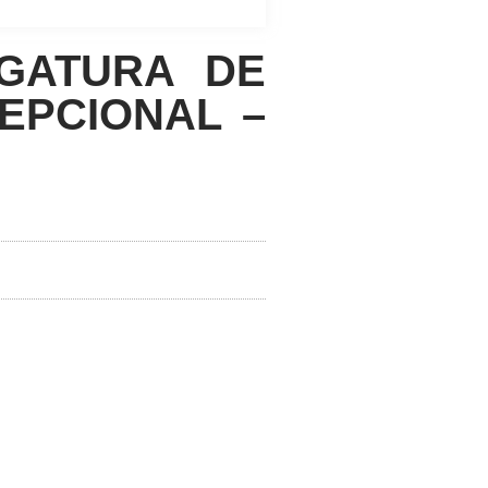
GATURA DE
EPCIONAL –