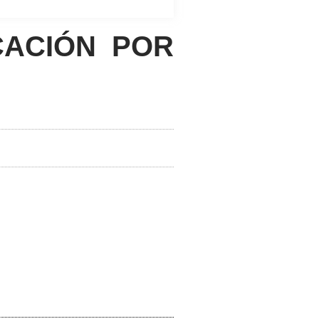
ACIÓN POR