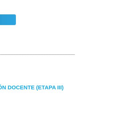
 DOCENTE (ETAPA III)