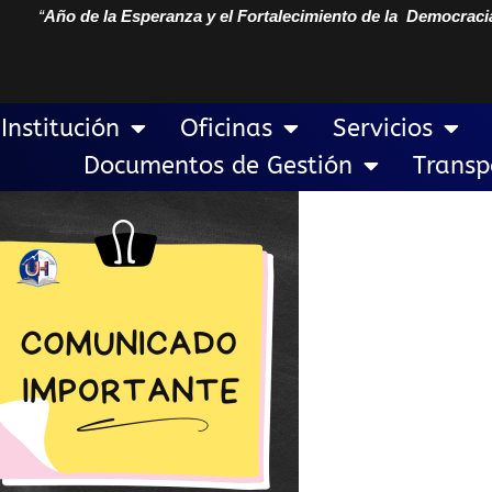
“
Año de la Esperanza y el Fortalecimiento de la Democraci
Institución
Oficinas
Servicios
Documentos de Gestión
Transp