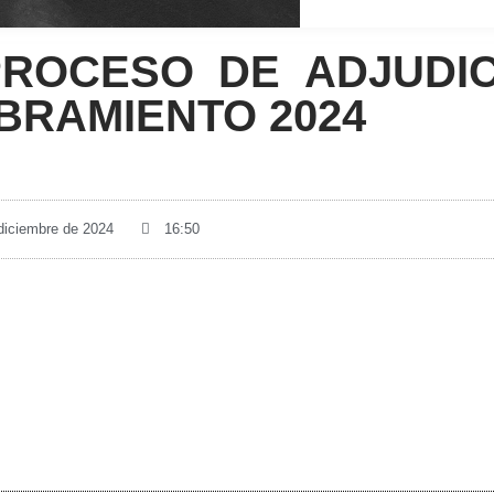
ROCESO DE ADJUDIC
BRAMIENTO 2024
 diciembre de 2024
16:50