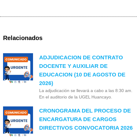
Relacionados
ADJUDICACION DE CONTRATO
DOCENTE Y AUXILIAR DE
EDUCACION (10 DE AGOSTO DE
2026)
La adjudicación se llevará a cabo a las 8:30 am.
En el auditorio de la UGEL Huancayo.
CRONOGRAMA DEL PROCESO DE
ENCARGATURA DE CARGOS
DIRECTIVOS CONVOCATORIA 2026