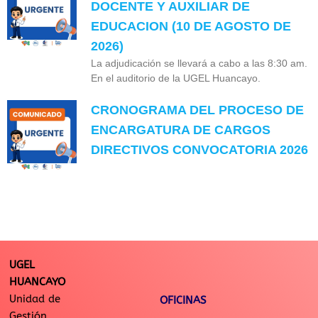
DOCENTE Y AUXILIAR DE
EDUCACION (10 DE AGOSTO DE
2026)
La adjudicación se llevará a cabo a las 8:30 am.
En el auditorio de la UGEL Huancayo.
CRONOGRAMA DEL PROCESO DE
ENCARGATURA DE CARGOS
DIRECTIVOS CONVOCATORIA 2026
UGEL
HUANCAYO
Unidad de
OFICINAS
Gestión