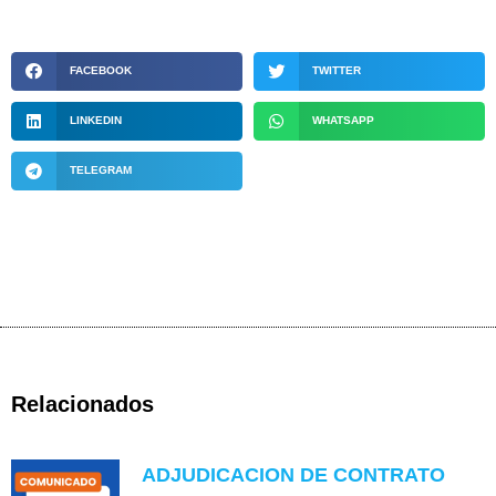
FACEBOOK
TWITTER
LINKEDIN
WHATSAPP
TELEGRAM
Relacionados
ADJUDICACION DE CONTRATO