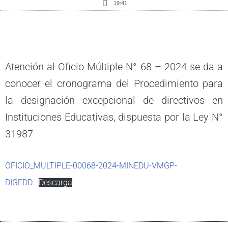
19:41
Atención al Oficio Múltiple N° 68 – 2024 se da a
conocer el cronograma del Procedimiento para
la designación excepcional de directivos en
Instituciones Educativas, dispuesta por la Ley N°
31987
OFICIO_MULTIPLE-00068-2024-MINEDU-VMGP-
DIGEDD
Descarga