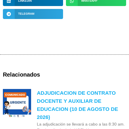
LINKEDIN
WHATSAPP
TELEGRAM
Relacionados
ADJUDICACION DE CONTRATO
DOCENTE Y AUXILIAR DE
EDUCACION (10 DE AGOSTO DE
2026)
La adjudicación se llevará a cabo a las 8:30 am.