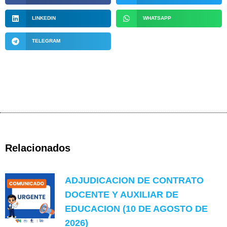
LINKEDIN
WHATSAPP
TELEGRAM
Relacionados
ADJUDICACION DE CONTRATO
DOCENTE Y AUXILIAR DE
EDUCACION (10 DE AGOSTO DE
2026)