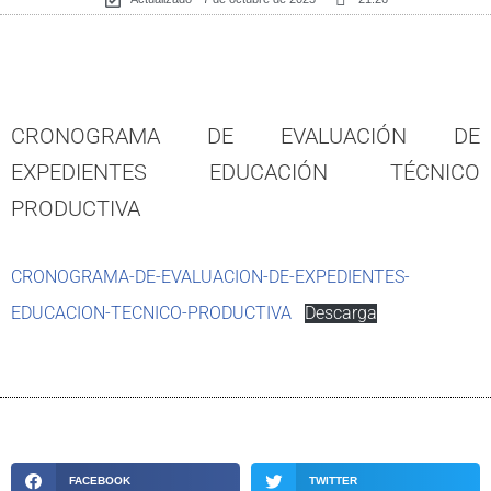
CRONOGRAMA DE EVALUACIÓN DE
EXPEDIENTES EDUCACIÓN TÉCNICO
PRODUCTIVA
CRONOGRAMA-DE-EVALUACION-DE-EXPEDIENTES-
EDUCACION-TECNICO-PRODUCTIVA
Descarga
FACEBOOK
TWITTER