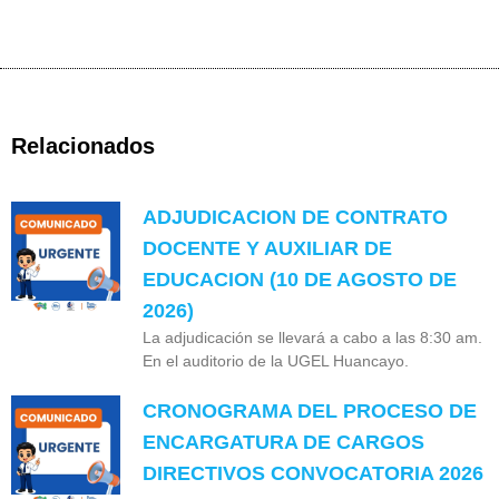
Relacionados
ADJUDICACION DE CONTRATO
DOCENTE Y AUXILIAR DE
EDUCACION (10 DE AGOSTO DE
2026)
La adjudicación se llevará a cabo a las 8:30 am.
En el auditorio de la UGEL Huancayo.
CRONOGRAMA DEL PROCESO DE
ENCARGATURA DE CARGOS
DIRECTIVOS CONVOCATORIA 2026