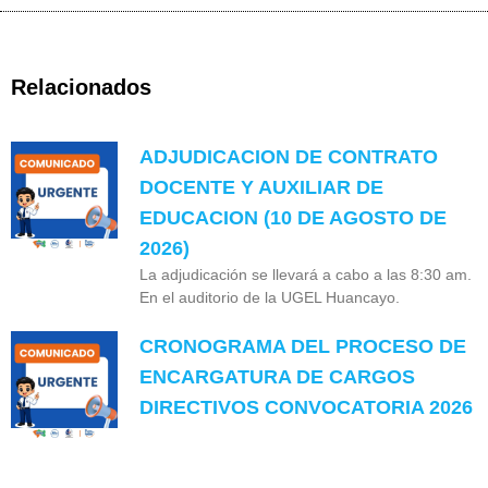
Relacionados
ADJUDICACION DE CONTRATO
DOCENTE Y AUXILIAR DE
EDUCACION (10 DE AGOSTO DE
2026)
La adjudicación se llevará a cabo a las 8:30 am.
En el auditorio de la UGEL Huancayo.
CRONOGRAMA DEL PROCESO DE
ENCARGATURA DE CARGOS
DIRECTIVOS CONVOCATORIA 2026