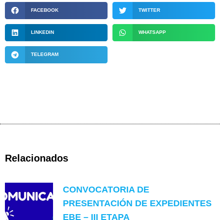
FACEBOOK
TWITTER
LINKEDIN
WHATSAPP
TELEGRAM
Relacionados
CONVOCATORIA DE
PRESENTACIÓN DE EXPEDIENTES
EBE – III ETAPA