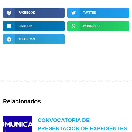
FACEBOOK
TWITTER
LINKEDIN
WHATSAPP
TELEGRAM
Relacionados
CONVOCATORIA DE
PRESENTACIÓN DE EXPEDIENTES