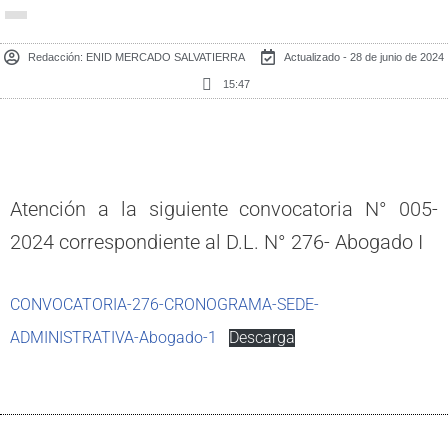
Redacción:
ENID MERCADO SALVATIERRA
Actualizado - 28 de junio de 2024
15:47
Atención a la siguiente convocatoria N° 005-
2024 correspondiente al D.L. N° 276- Abogado I
CONVOCATORIA-276-CRONOGRAMA-SEDE-
ADMINISTRATIVA-Abogado-1
Descarga