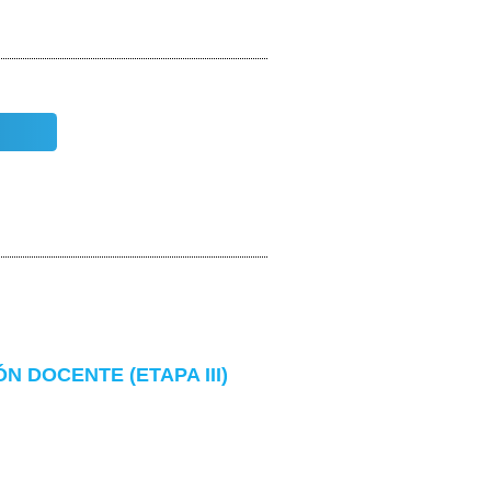
 DOCENTE (ETAPA III)