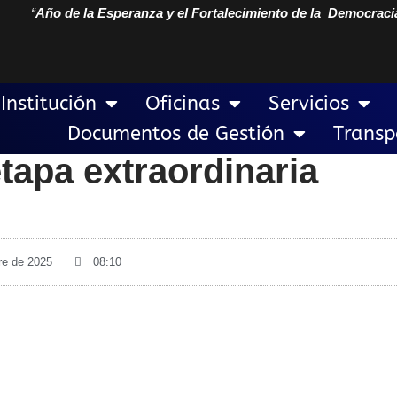
“
Año de la Esperanza y el Fortalecimiento de la Democraci
Institución
Oficinas
Servicios
Documentos de Gestión
Transp
tapa extraordinaria
re de 2025
08:10