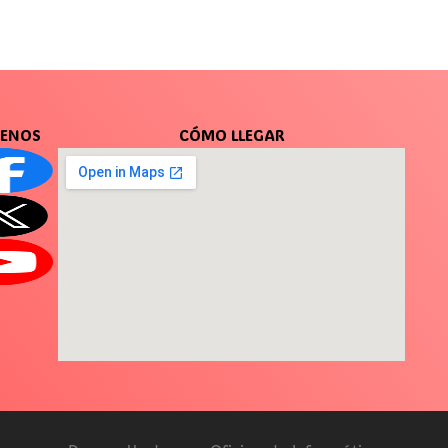
UENOS
CÓMO LLEGAR