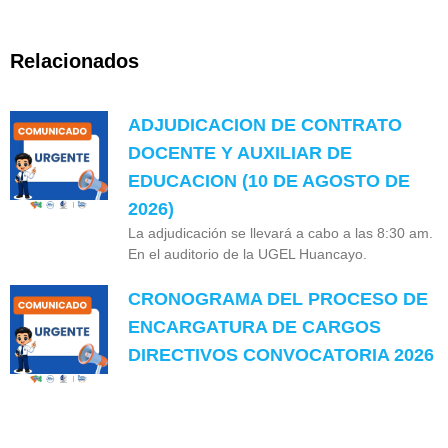
Relacionados
ADJUDICACION DE CONTRATO
DOCENTE Y AUXILIAR DE
EDUCACION (10 DE AGOSTO DE
2026)
La adjudicación se llevará a cabo a las 8:30 am.
En el auditorio de la UGEL Huancayo.
CRONOGRAMA DEL PROCESO DE
ENCARGATURA DE CARGOS
DIRECTIVOS CONVOCATORIA 2026