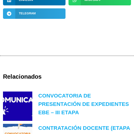
TELEGRAM
Relacionados
CONVOCATORIA DE
PRESENTACIÓN DE EXPEDIENTES
EBE – III ETAPA
CONTRATACIÓN DOCENTE (ETAPA