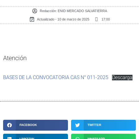
Redacción:
ENID MERCADO SALVATIERRA
Actualizado - 10 de marzo de 2025
17:00
Atención
BASES DE LA CONVOCATORIA CAS N° 011-2025
Descarga
FACEBOOK
TWITTER
LINKEDIN
WHATSAPP