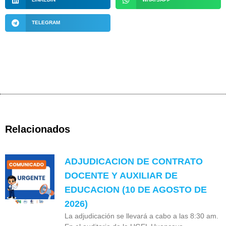
TELEGRAM
Relacionados
ADJUDICACION DE CONTRATO
DOCENTE Y AUXILIAR DE
EDUCACION (10 DE AGOSTO DE
2026)
La adjudicación se llevará a cabo a las 8:30 am.