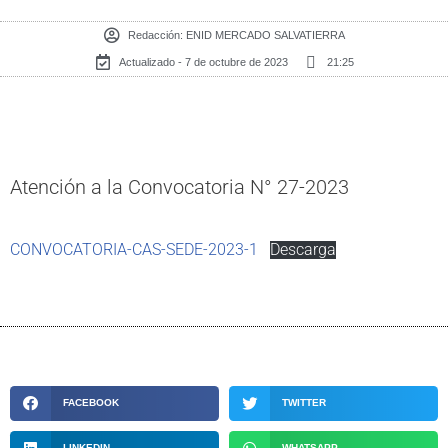
Redacción:
ENID MERCADO SALVATIERRA
Actualizado - 7 de octubre de 2023
21:25
Atención a la Convocatoria N° 27-2023
CONVOCATORIA-CAS-SEDE-2023-1
Descarga
FACEBOOK
TWITTER
LINKEDIN
WHATSAPP