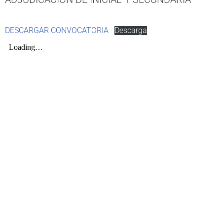
DESCARGAR CONVOCATORIA
Descarga