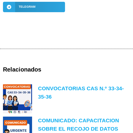
TELEGRAM
Relacionados
CONVOCATORIAS CAS N.º 33-34-
35-36
COMUNICADO: CAPACITACION
SOBRE EL RECOJO DE DATOS