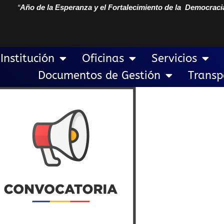
“
Año de la Esperanza y el Fortalecimiento de la Democraci
Institución
Oficinas
Servicios
Documentos de Gestión
Transp