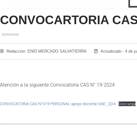
CONVOCARTORIA CAS 
Redacción:
ENID MERCADO SALVATIERRA
Actualizado - 4 de j
Atención a la siguiente Convocatoria CAS N° 19-2024
CONVOCATORIA-CAS-N°019-PERSONAL-apoyo-docente-SAE-_2DA
Descarga