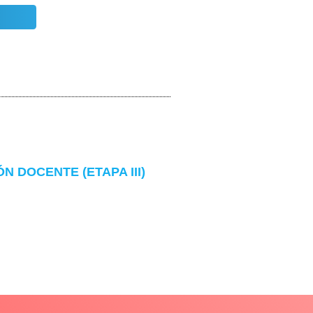
 DOCENTE (ETAPA III)