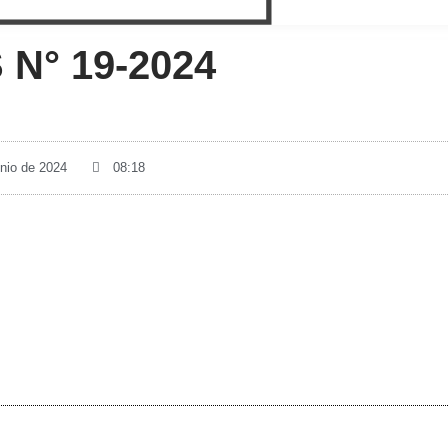
N° 19-2024
unio de 2024
08:18