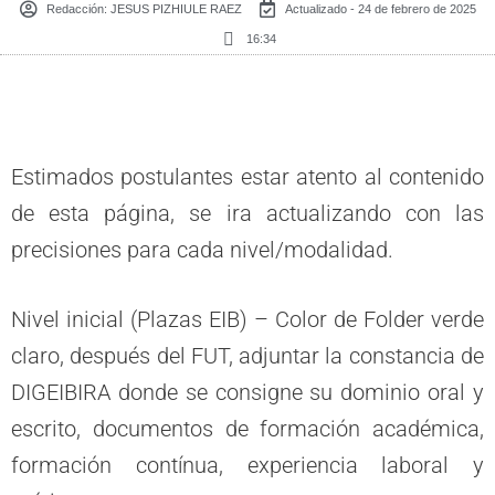
Redacción:
JESUS PIZHIULE RAEZ
Actualizado - 24 de febrero de 2025
16:34
Estimados postulantes estar atento al contenido
de esta página, se ira actualizando con las
precisiones para cada nivel/modalidad.
Nivel inicial (Plazas EIB) – Color de Folder verde
claro, después del FUT, adjuntar la constancia de
DIGEIBIRA donde se consigne su dominio oral y
escrito, documentos de formación académica,
formación contínua, experiencia laboral y