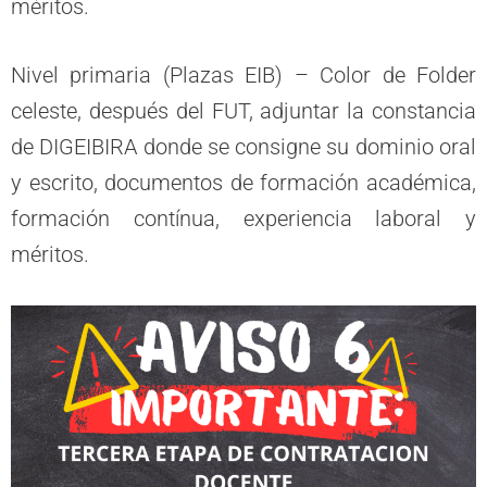
méritos.
Nivel primaria (Plazas EIB) – Color de Folder
celeste, después del FUT, adjuntar la constancia
de DIGEIBIRA donde se consigne su dominio oral
y escrito, documentos de formación académica,
formación contínua, experiencia laboral y
méritos.