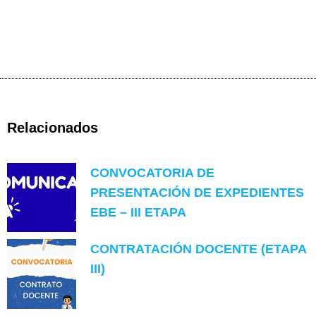
Relacionados
CONVOCATORIA DE
PRESENTACIÓN DE EXPEDIENTES
EBE – III ETAPA
CONTRATACIÓN DOCENTE (ETAPA
III)