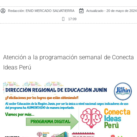
Redacción:
ENID MERCADO SALVATIERRA
Actualizado - 20 de mayo de 2024
17:09
Atención a la programación semanal de Conecta
Ideas Perú