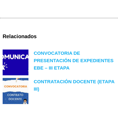
Relacionados
CONVOCATORIA DE
PRESENTACIÓN DE EXPEDIENTES
EBE – III ETAPA
CONTRATACIÓN DOCENTE (ETAPA
III)