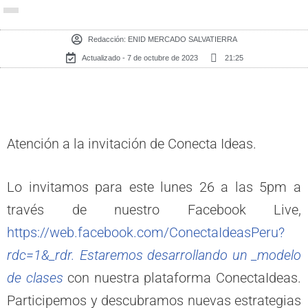
Redacción:
ENID MERCADO SALVATIERRA
Actualizado - 7 de octubre de 2023
21:25
Atención a la invitación de Conecta Ideas.
Lo invitamos para este lunes 26 a las 5pm a
través de nuestro Facebook Live,
https://web.facebook.com/ConectaIdeasPeru?
rdc=1&_rdr. Estaremos desarrollando un _modelo
de clases
con nuestra plataforma ConectaIdeas.
Participemos y descubramos nuevas estrategias