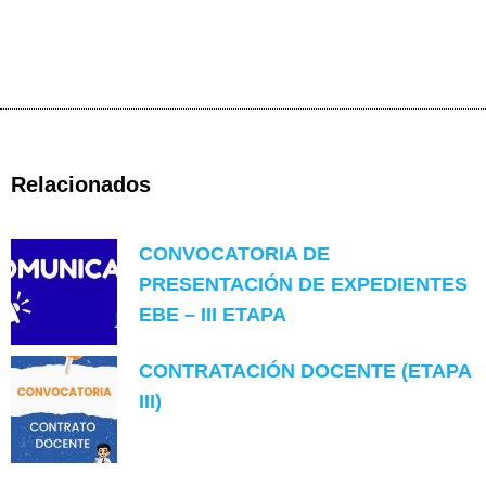
Relacionados
CONVOCATORIA DE
PRESENTACIÓN DE EXPEDIENTES
EBE – III ETAPA
CONTRATACIÓN DOCENTE (ETAPA
III)