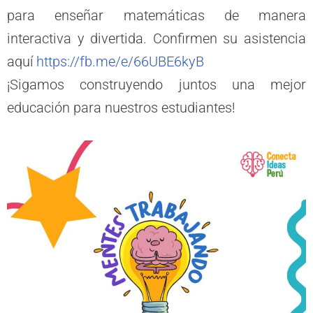
para enseñar matemáticas de manera
interactiva y divertida. Confirmen su asistencia
aquí
https://fb.me/e/66UBE6kyB
¡Sigamos construyendo juntos una mejor
educación para nuestros estudiantes!