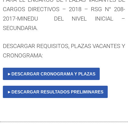
CARGOS DIRECTIVOS – 2018 – RSG N° 208-
2017-MINEDU DEL NIVEL INICIAL –
SECUNDARIA.
DESCARGAR REQUISITOS, PLAZAS VACANTES Y
CRONOGRAMA:
►DESCARGAR CRONOGRAMA Y PLAZAS
►DESCARGAR RESULTADOS PRELIMINARES