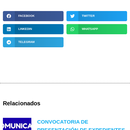
FACEBOOK
TWITTER
LINKEDIN
WHATSAPP
TELEGRAM
Relacionados
CONVOCATORIA DE
PRESENTACIÓN DE EXPEDIENTES