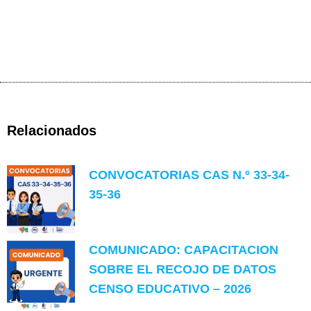
Relacionados
CONVOCATORIAS CAS N.º 33-34-
35-36
COMUNICADO: CAPACITACION
SOBRE EL RECOJO DE DATOS
CENSO EDUCATIVO – 2026