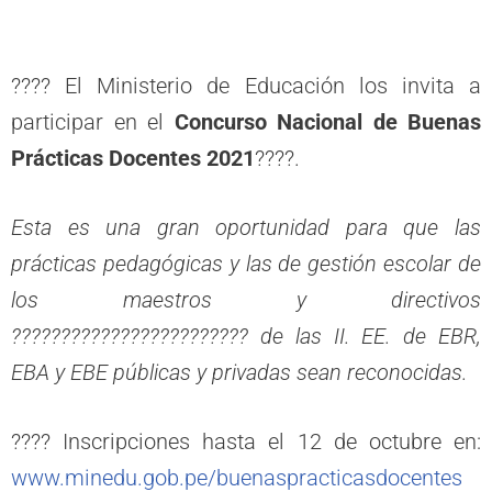
???? El Ministerio de Educación los invita a
participar en el
Concurso Nacional de Buenas
Prácticas Docentes 2021
????.
Esta es una gran oportunidad para que las
prácticas pedagógicas y las de gestión escolar de
los maestros y directivos
????????‍????????????‍???? de las II. EE. de EBR,
EBA y EBE públicas y privadas sean reconocidas.
???? Inscripciones hasta el 12 de octubre en:
www.minedu.gob.pe/buenaspracticasdocentes